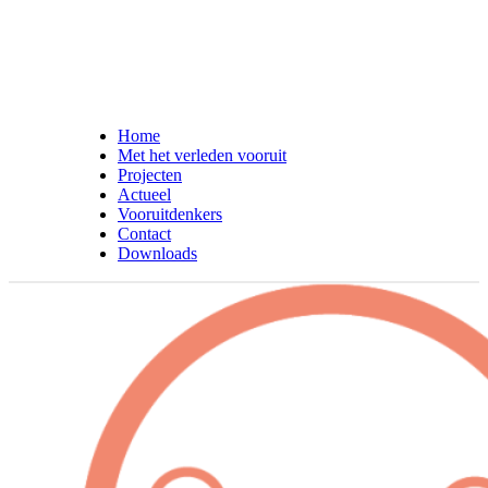
Home
Met het verleden vooruit
Projecten
Actueel
Vooruitdenkers
Contact
Downloads