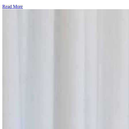
Read More