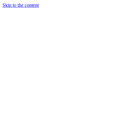
Skip to the content