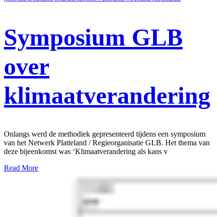
Symposium GLB
over
klimaatverandering
Onlangs werd de methodiek gepresenteerd tijdens een symposium
van het Netwerk Platteland / Regieorganisatie GLB. Het thema van
deze bijeenkomst was ‘Klimaatverandering als kans v
Read More