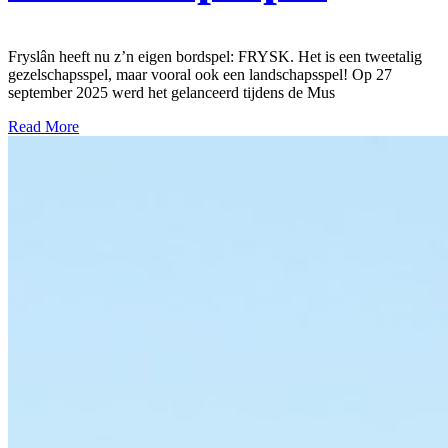
Fryslân heeft nu z’n eigen bordspel: FRYSK. Het is een tweetalig
gezelschapsspel, maar vooral ook een landschapsspel! Op 27
september 2025 werd het gelanceerd tijdens de Mus
Read More