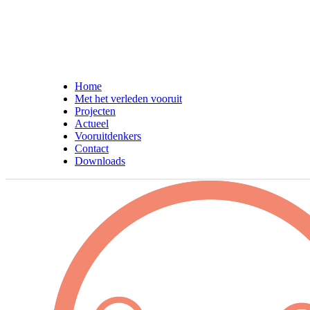
Home
Met het verleden vooruit
Projecten
Actueel
Vooruitdenkers
Contact
Downloads