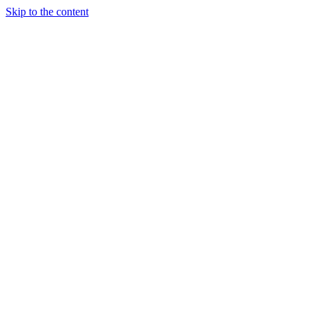
Skip to the content