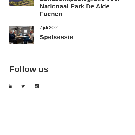
Nationaal Park De Alde
Faenen
7 juli 2022
Spelsessie
Follow us