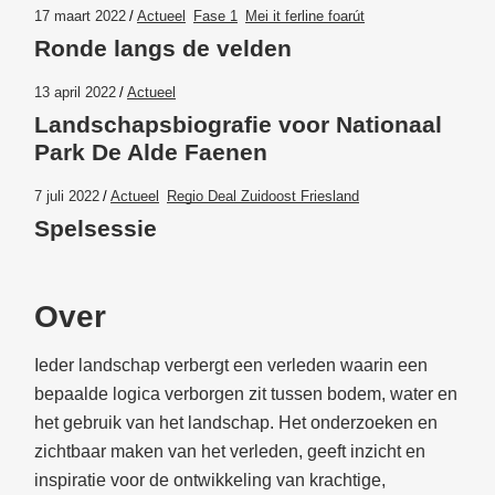
17 maart 2022
Actueel
Fase 1
Mei it ferline foarút
Ronde langs de velden
13 april 2022
Actueel
Landschapsbiografie voor Nationaal
Park De Alde Faenen
7 juli 2022
Actueel
Regio Deal Zuidoost Friesland
Spelsessie
Over
Ieder landschap verbergt een verleden waarin een
bepaalde logica verborgen zit tussen bodem, water en
het gebruik van het landschap. Het onderzoeken en
zichtbaar maken van het verleden, geeft inzicht en
inspiratie voor de ontwikkeling van krachtige,