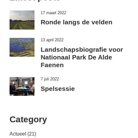
17 maart 2022
Ronde langs de velden
13 april 2022
Landschapsbiografie voor
Nationaal Park De Alde
Faenen
7 juli 2022
Spelsessie
Category
Actueel
(21)