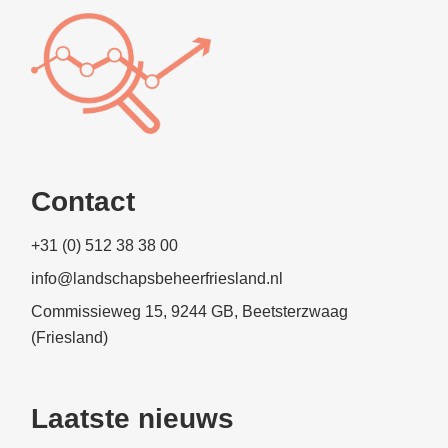
Contact
+31 (0) 512 38 38 00
info@landschapsbeheerfriesland.nl
Commissieweg 15, 9244 GB, Beetsterzwaag
(Friesland)
Laatste nieuws