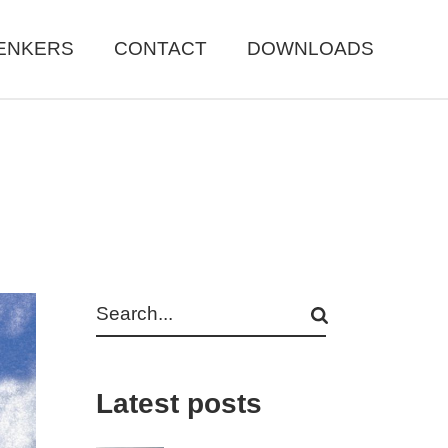
ENKERS
CONTACT
DOWNLOADS
Search
Latest posts