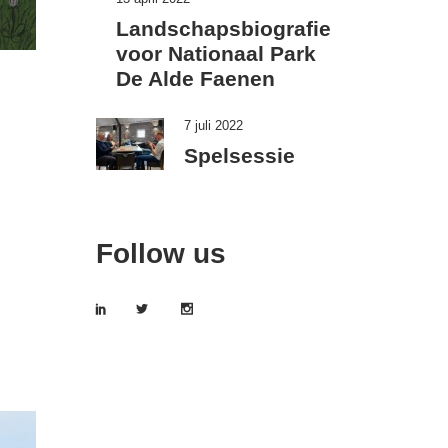
Landschapsbiografie
voor Nationaal Park
De Alde Faenen
L
7 juli 2022
Spelsessie
Follow us