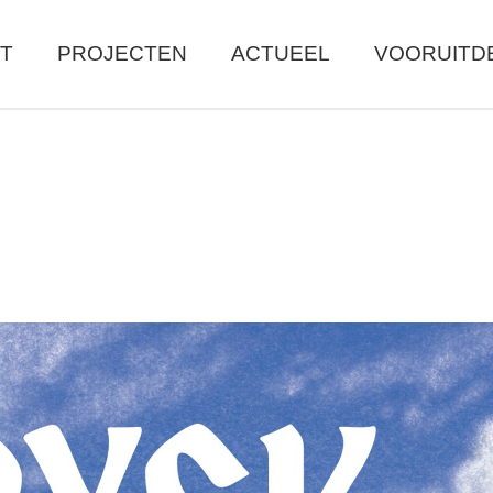
T
PROJECTEN
ACTUEEL
VOORUITD