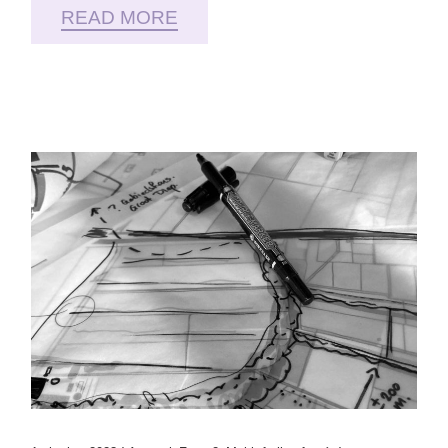
READ MORE