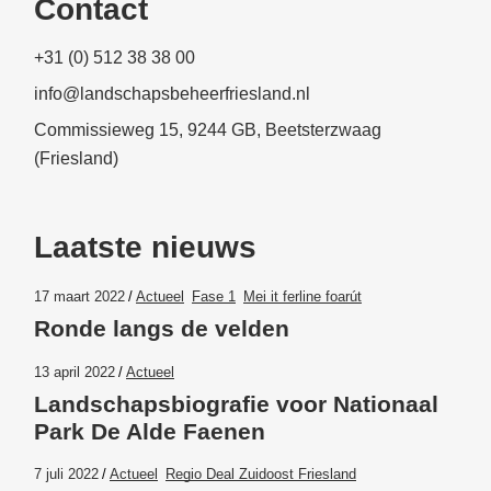
Contact
+31 (0) 512 38 38 00
info@landschapsbeheerfriesland.nl
Commissieweg 15, 9244 GB, Beetsterzwaag
(Friesland)
Laatste nieuws
17 maart 2022
Actueel
Fase 1
Mei it ferline foarút
Ronde langs de velden
13 april 2022
Actueel
Landschapsbiografie voor Nationaal
Park De Alde Faenen
7 juli 2022
Actueel
Regio Deal Zuidoost Friesland