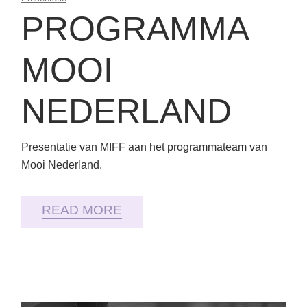
PROGRAMMA
MOOI
NEDERLAND
Presentatie van MIFF aan het programmateam van
Mooi Nederland.
READ MORE