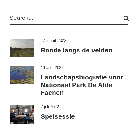
Search
17 maart 2022
Ronde langs de velden
13 april 2022
Landschapsbiografie voor
Nationaal Park De Alde
Faenen
7 juli 2022
Spelsessie