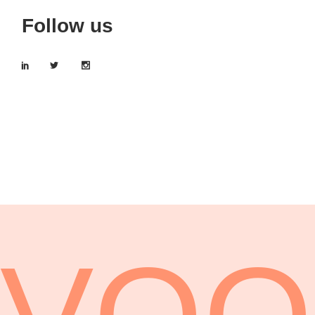
Follow us