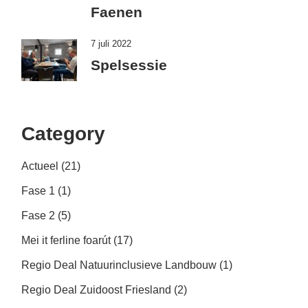
Faenen
7 juli 2022
Spelsessie
Category
Actueel
(21)
Fase 1
(1)
Fase 2
(5)
Mei it ferline foarút
(17)
Regio Deal Natuurinclusieve Landbouw
(1)
Regio Deal Zuidoost Friesland
(2)