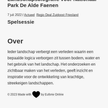
Park De Alde Faenen
7 juli 2022
Actueel
Regio Deal Zuidoost Friesland
Spelsessie
Over
Ieder landschap verbergt een verleden waarin een
bepaalde logica verborgen zit tussen bodem, water en
het gebruik van het landschap. Het onderzoeken en
zichtbaar maken van het verleden, geeft inzicht en
inspiratie voor de ontwikkeling van krachtige,
streekeigen landschappen.
© 2023
Made with
by Euforie Online