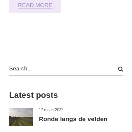
READ MORE
Search
Latest posts
17 maart 2022
Ronde langs de velden