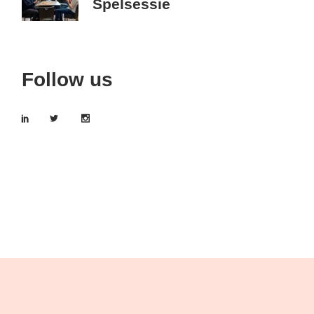
Spelsessie
Follow us