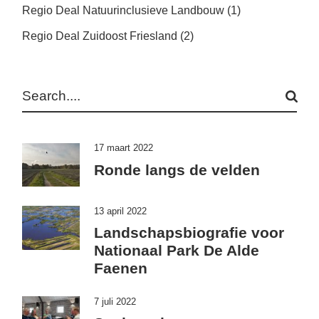
Regio Deal Natuurinclusieve Landbouw
(1)
Regio Deal Zuidoost Friesland
(2)
Search
17 maart 2022
Ronde langs de velden
13 april 2022
Landschapsbiografie voor
Nationaal Park De Alde
Faenen
7 juli 2022