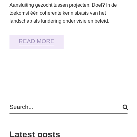
Aansluiting gezocht tussen projecten. Doel? In de
toekomst één coherente kennisbasis van het
landschap als fundering onder visie en beleid.
READ MORE
Search
Latest posts