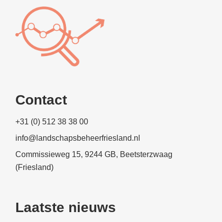
Contact
+31 (0) 512 38 38 00
info@landschapsbeheerfriesland.nl
Commissieweg 15, 9244 GB, Beetsterzwaag
(Friesland)
Laatste nieuws