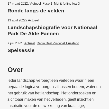
17 maart 2022
Actueel
Fase 1
Mei it ferline foarút
Ronde langs de velden
13 april 2022
Actueel
Landschapsbiografie voor Nationaal
Park De Alde Faenen
7 juli 2022
Actueel
Regio Deal Zuidoost Friesland
Spelsessie
Over
Ieder landschap verbergt een verleden waarin een
bepaalde logica verborgen zit tussen bodem, water en
het gebruik van het landschap. Het onderzoeken en
zichtbaar maken van het verleden, geeft inzicht en
inspiratie voor de ontwikkeling van krachtige,