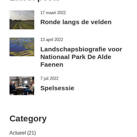
17 maart 2022
Ronde langs de velden
13 april 2022
Landschapsbiografie voor
Nationaal Park De Alde
Faenen
7 juli 2022
Spelsessie
Category
Actueel
(21)