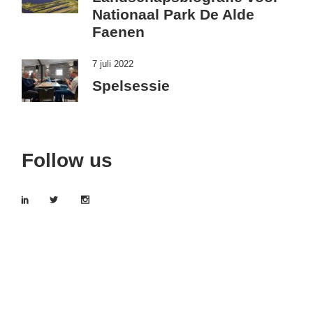
Nationaal Park De Alde
Faenen
7 juli 2022
Spelsessie
Follow us