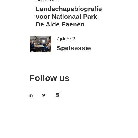
Landschapsbiografie
voor Nationaal Park
De Alde Faenen
7 juli 2022
Spelsessie
Follow us