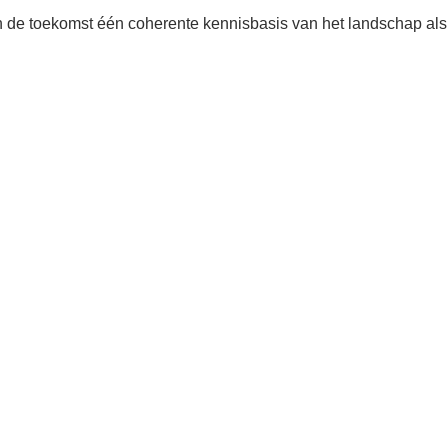
In de toekomst één coherente kennisbasis van het landschap als