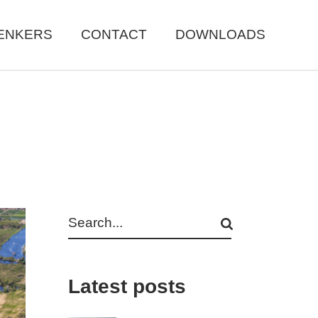
ENKERS
CONTACT
DOWNLOADS
Search
Latest posts