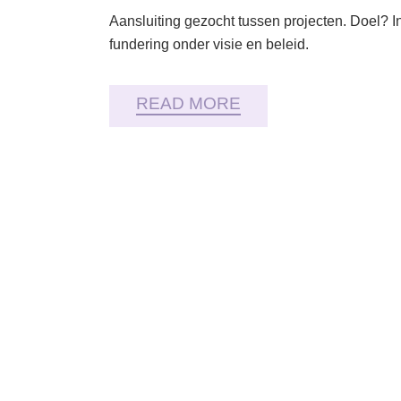
Aansluiting gezocht tussen projecten. Doel? 
fundering onder visie en beleid.
READ MORE