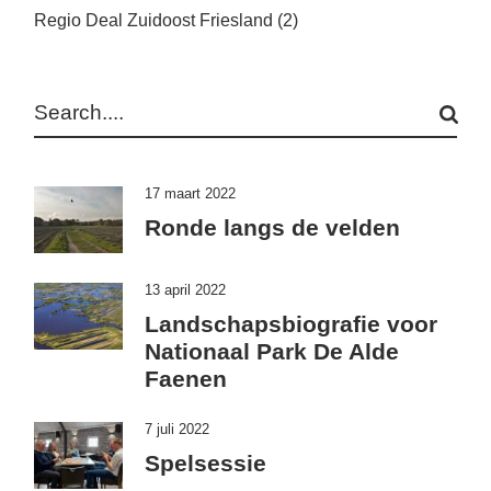
Regio Deal Zuidoost Friesland
(2)
Search
17 maart 2022
Ronde langs de velden
13 april 2022
Landschapsbiografie voor
Nationaal Park De Alde
Faenen
7 juli 2022
Spelsessie