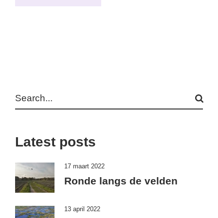
Search
Latest posts
17 maart 2022
Ronde langs de velden
13 april 2022