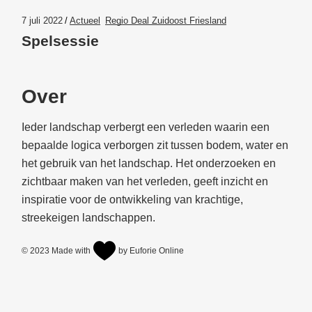
7 juli 2022
Actueel
Regio Deal Zuidoost Friesland
Spelsessie
Over
Ieder landschap verbergt een verleden waarin een
bepaalde logica verborgen zit tussen bodem, water en
het gebruik van het landschap. Het onderzoeken en
zichtbaar maken van het verleden, geeft inzicht en
inspiratie voor de ontwikkeling van krachtige,
streekeigen landschappen.
© 2023
Made with
by Euforie Online