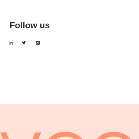
Follow us