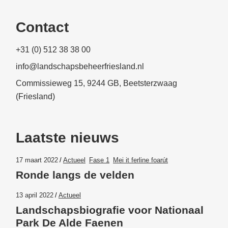
Contact
+31 (0) 512 38 38 00
info@landschapsbeheerfriesland.nl
Commissieweg 15, 9244 GB, Beetsterzwaag
(Friesland)
Laatste nieuws
17 maart 2022
Actueel
Fase 1
Mei it ferline foarút
Ronde langs de velden
13 april 2022
Actueel
Landschapsbiografie voor Nationaal
Park De Alde Faenen