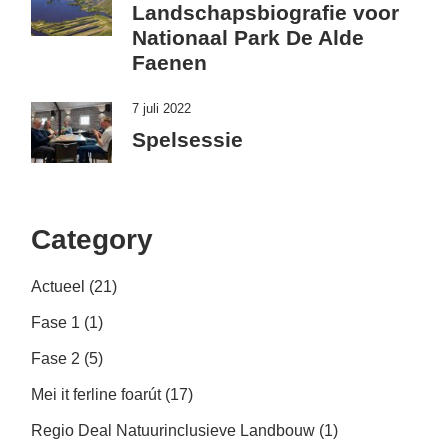
Landschapsbiografie voor
Nationaal Park De Alde
Faenen
7 juli 2022
Spelsessie
Category
Actueel
(21)
Fase 1
(1)
Fase 2
(5)
Mei it ferline foarút
(17)
Regio Deal Natuurinclusieve Landbouw
(1)