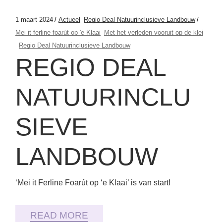
1 maart 2024
Actueel
Regio Deal Natuurinclusieve Landbouw
Mei it ferline foarút op 'e Klaai
Met het verleden vooruit op de klei
Regio Deal Natuurinclusieve Landbouw
REGIO DEAL
NATUURINCLU
SIEVE
LANDBOUW
‘Mei it Ferline Foarút op ‘e Klaai’ is van start!
READ MORE