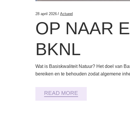
28 april 2026
Actueel
OP NAAR E
BKNL
Wat is Basiskwaliteit Natuur? Het doel van Bas
bereiken en te behouden zodat algemene inh
READ MORE