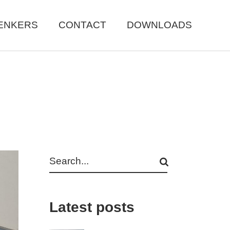
ENKERS
CONTACT
DOWNLOADS
Search
Latest posts