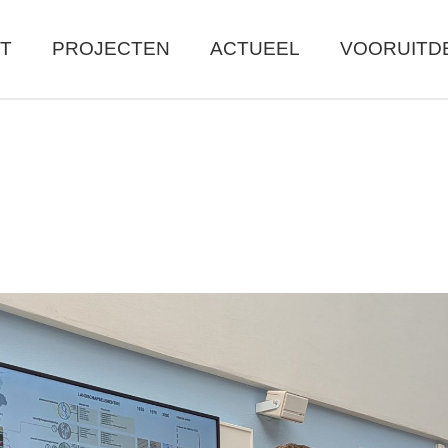
T
PROJECTEN
ACTUEEL
VOORUITD