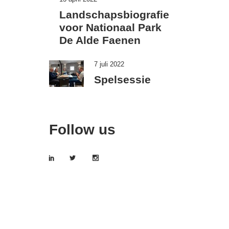
Landschapsbiografie
voor Nationaal Park
De Alde Faenen
7 juli 2022
Spelsessie
Follow us