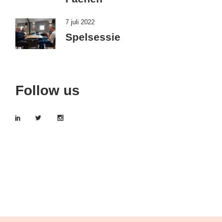
7 juli 2022
Spelsessie
Follow us