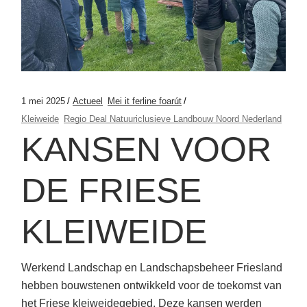
1 mei 2025
Actueel
Mei it ferline foarút
Kleiweide
Regio Deal Natuuriclusieve Landbouw Noord Nederland
KANSEN VOOR
DE FRIESE
KLEIWEIDE
Werkend Landschap en Landschapsbeheer Friesland
hebben bouwstenen ontwikkeld voor de toekomst van
het Friese kleiweidegebied. Deze kansen werden