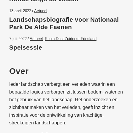
13 april 2022
Actueel
Landschapsbiografie voor Nationaal
Park De Alde Faenen
7 juli 2022
Actueel
Regio Deal Zuidoost Friesland
Spelsessie
Over
Ieder landschap verbergt een verleden waarin een
bepaalde logica verborgen zit tussen bodem, water en
het gebruik van het landschap. Het onderzoeken en
zichtbaar maken van het verleden, geeft inzicht en
inspiratie voor de ontwikkeling van krachtige,
streekeigen landschappen.