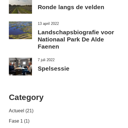
Ronde langs de velden
13 april 2022
Landschapsbiografie voor
Nationaal Park De Alde
Faenen
7 juli 2022
Spelsessie
Category
Actueel
(21)
Fase 1
(1)