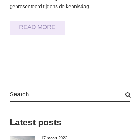
gepresenteerd tijdens de kennisdag
READ MORE
Search
Latest posts
17 maart 2022