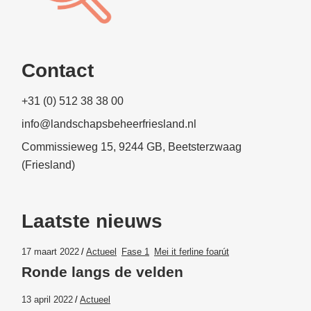
Contact
+31 (0) 512 38 38 00
info@landschapsbeheerfriesland.nl
Commissieweg 15, 9244 GB, Beetsterzwaag
(Friesland)
Laatste nieuws
17 maart 2022
Actueel
Fase 1
Mei it ferline foarút
Ronde langs de velden
13 april 2022
Actueel