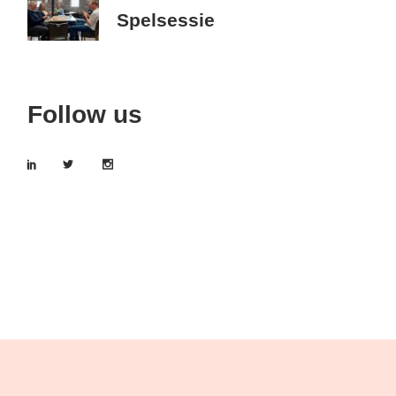
Spelsessie
Follow us