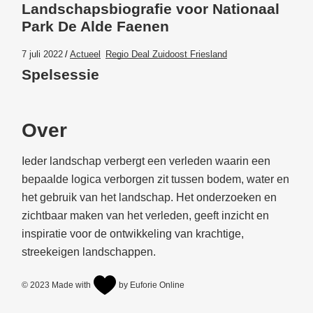
Landschapsbiografie voor Nationaal
Park De Alde Faenen
7 juli 2022
Actueel
Regio Deal Zuidoost Friesland
Spelsessie
Over
Ieder landschap verbergt een verleden waarin een
bepaalde logica verborgen zit tussen bodem, water en
het gebruik van het landschap. Het onderzoeken en
zichtbaar maken van het verleden, geeft inzicht en
inspiratie voor de ontwikkeling van krachtige,
streekeigen landschappen.
© 2023
Made with
by Euforie Online