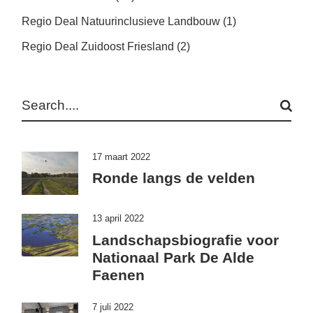
Regio Deal Natuurinclusieve Landbouw
(1)
Regio Deal Zuidoost Friesland
(2)
Search
17 maart 2022
Ronde langs de velden
13 april 2022
Landschapsbiografie voor
Nationaal Park De Alde
Faenen
7 juli 2022