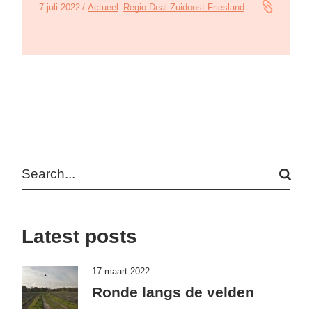
7 juli 2022
Actueel
Regio Deal Zuidoost Friesland
Search
Latest posts
17 maart 2022
Ronde langs de velden