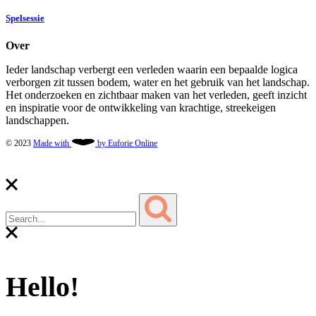
Spelsessie
Over
Ieder landschap verbergt een verleden waarin een bepaalde logica
verborgen zit tussen bodem, water en het gebruik van het landschap.
Het onderzoeken en zichtbaar maken van het verleden, geeft inzicht
en inspiratie voor de ontwikkeling van krachtige, streekeigen
landschappen.
© 2023
Made with
by Euforie Online
Hello!