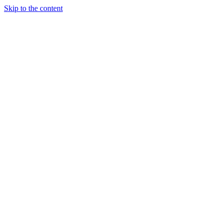
Skip to the content