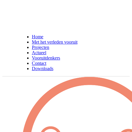
Home
Met het verleden vooruit
Projecten
Actueel
Vooruitdenkers
Contact
Downloads