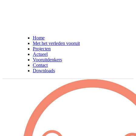
Home
Met het verleden vooruit
Projecten
Actueel
Vooruitdenkers
Contact
Downloads