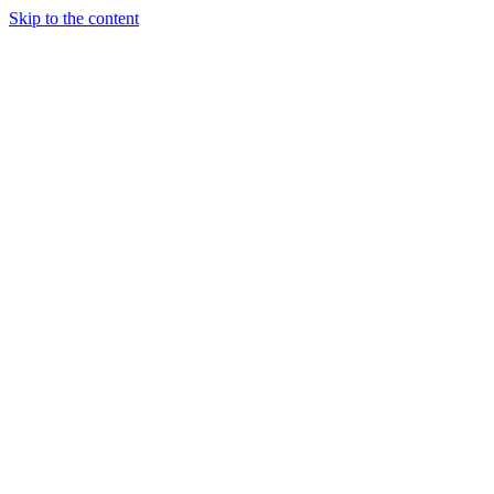
Skip to the content