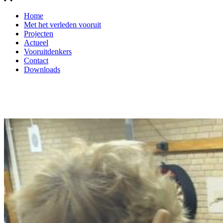
Home
Met het verleden vooruit
Projecten
Actueel
Vooruitdenkers
Contact
Downloads