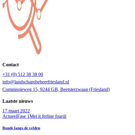
Contact
+31 (0) 512 38 38 00
info@landschapsbeheerfriesland.nl
Commissieweg 15, 9244 GB, Beetsterzwaag (Friesland)
Laatste nieuws
17 maart 2022
Actueel
Fase 1
Mei it ferline foarút
Ronde langs de velden