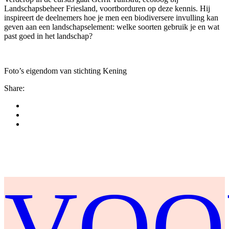
Landschapsbeheer Friesland, voortborduren op deze kennis. Hij
inspireert de deelnemers hoe je men een biodiversere invulling kan
geven aan een landschapselement: welke soorten gebruik je en wat
past goed in het landschap?
Foto’s eigendom van stichting Kening
Share:
VOO